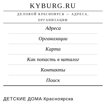
KYBURG.RU
ДЕЛОВОЙ КРАСНОЯРСК — АДРЕСА,
ОРГАНИЗАЦИИ
Адреса
Организации
Карта
Как попасть в каталог
Контакты
Поиск
ДЕТСКИЕ ДОМА Красноярска