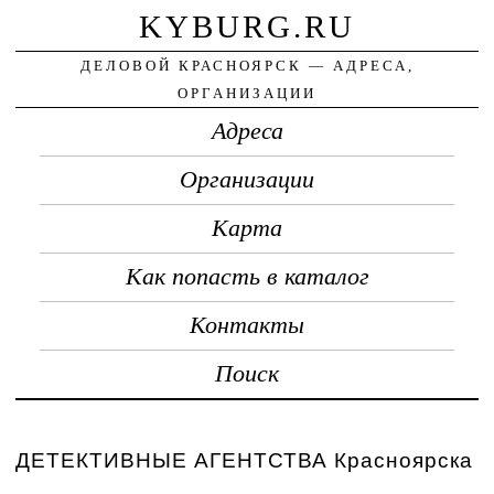
KYBURG.RU
ДЕЛОВОЙ КРАСНОЯРСК — АДРЕСА,
ОРГАНИЗАЦИИ
Адреса
Организации
Карта
Как попасть в каталог
Контакты
Поиск
ДЕТЕКТИВНЫЕ АГЕНТСТВА Красноярска