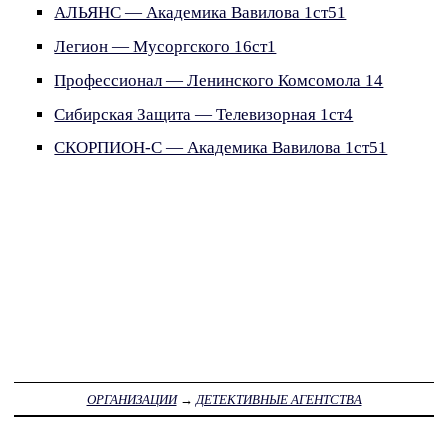
АЛЬЯНС — Академика Вавилова 1ст51
Легион — Мусоргского 16ст1
Профессионал — Ленинского Комсомола 14
Сибирская Защита — Телевизорная 1ст4
СКОРПИОН-С — Академика Вавилова 1ст51
ОРГАНИЗАЦИИ
→
ДЕТЕКТИВНЫЕ АГЕНТСТВА