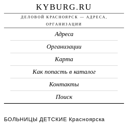
KYBURG.RU
ДЕЛОВОЙ КРАСНОЯРСК — АДРЕСА,
ОРГАНИЗАЦИИ
Адреса
Организации
Карта
Как попасть в каталог
Контакты
Поиск
БОЛЬНИЦЫ ДЕТСКИЕ Красноярска