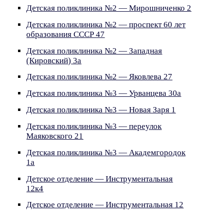
Детская поликлиника №2 — Мирошниченко 2
Детская поликлиника №2 — проспект 60 лет
образования СССР 47
Детская поликлиника №2 — Западная
(Кировский) 3а
Детская поликлиника №2 — Яковлева 27
Детская поликлиника №3 — Урванцева 30а
Детская поликлиника №3 — Новая Заря 1
Детская поликлиника №3 — переулок
Маяковского 21
Детская поликлиника №3 — Академгородок
1а
Детское отделение — Инструментальная
12к4
Детское отделение — Инструментальная 12