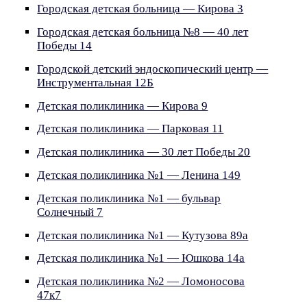
Городская детская больница — Кирова 3
Городская детская больница №8 — 40 лет
Победы 14
Городской детский эндоскопический центр —
Инструментальная 12Б
Детская поликлиника — Кирова 9
Детская поликлиника — Парковая 11
Детская поликлиника — 30 лет Победы 20
Детская поликлиника №1 — Ленина 149
Детская поликлиника №1 — бульвар
Солнечный 7
Детская поликлиника №1 — Кутузова 89а
Детская поликлиника №1 — Юшкова 14а
Детская поликлиника №2 — Ломоносова
47к7