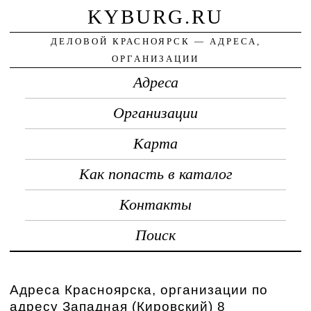
KYBURG.RU
ДЕЛОВОЙ КРАСНОЯРСК — АДРЕСА,
ОРГАНИЗАЦИИ
Адреса
Организации
Карта
Как попасть в каталог
Контакты
Поиск
Адреса Красноярска, организации по
адресу Западная (Кировский) 8