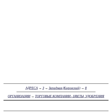
АДРЕСА
→
З
→
Западная (Кировский)
→
8
ОРГАНИЗАЦИИ
→
ТОРГОВЫЕ КОМПАНИИ - ЦВЕТЫ, УДОБРЕНИЯ