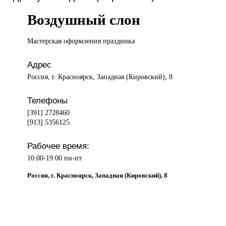
Воздушный слон
Мастерская оформления
праздника
Адрес
Россия, г. Красноярск, Западная (Кировский), 8
Телефоны
[391] 2728460
[913] 5356125
Рабочее время:
10:00-19:00 пн-пт
Россия, г. Красноярск, Западная (Кировский), 8