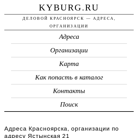
KYBURG.RU
ДЕЛОВОЙ КРАСНОЯРСК — АДРЕСА,
ОРГАНИЗАЦИИ
Адреса
Организации
Карта
Как попасть в каталог
Контакты
Поиск
Адреса Красноярска, организации по
адресу Ястынская 21