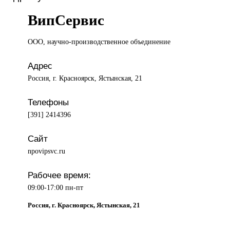
ВипСервис
ООО, научно-производственное
объединение
Адрес
Россия, г. Красноярск, Ястынская, 21
Телефоны
[391] 2414396
Сайт
npovipsvc.ru
Рабочее время:
09:00-17:00 пн-пт
Россия, г. Красноярск, Ястынская, 21