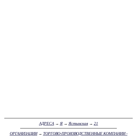
АДРЕСА
→
Я
→
Ястынская
→
21
ОРГАНИЗАЦИИ
→
ТОРГОВО-ПРОИЗВОДСТВЕННЫЕ КОМПАНИИ -