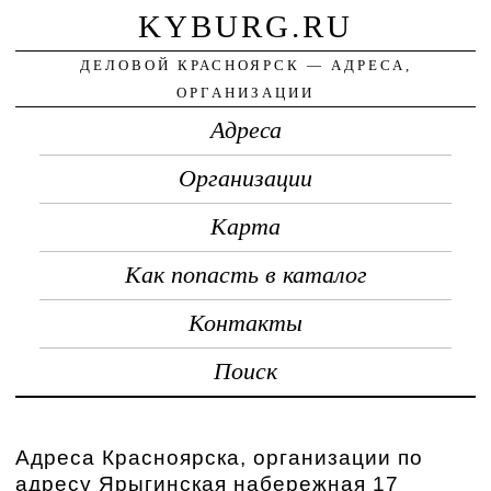
KYBURG.RU
ДЕЛОВОЙ КРАСНОЯРСК — АДРЕСА,
ОРГАНИЗАЦИИ
Адреса
Организации
Карта
Как попасть в каталог
Контакты
Поиск
Адреса Красноярска, организации по
адресу Ярыгинская набережная 17