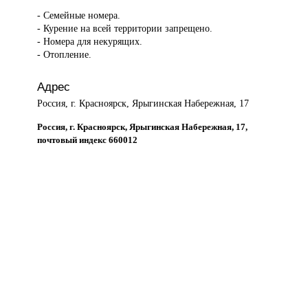
- Семейные номера.
- Курение на всей территории запрещено.
- Номера для некурящих.
- Отопление.
Адрес
Россия, г. Красноярск, Ярыгинская Набережная, 17
Россия, г. Красноярск, Ярыгинская Набережная, 17,
почтовый индекс 660012