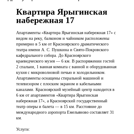
Квартира Ярыгинская
набережная 17
Апартаменты «Квартира
Ярыгинская набережная 17» с
видом на реку, балконом и чайником расположены
примерно в 5 км от Красноярского драматического
театра имени А. С. Пушкина и Свято-Покровского
кафедрального собора. До Красноярского
краеведческого музея — 6 км. В распоряжении гостей
2 спальни, 1 ванная комната с ванной и оборудованная
кухня с микроволновой печью и холодильником.
Апартаменты оснащены стиральной машиной и
телевизором с плоским экраном и кабельными
каналами. Красноярский музейный центр находится в
6 км от апартаментов «Квартира Ярыгинская
набережная 17», а Красноярский государственный
театр оперы и балета — в 15 км. Расстояние до
международного аэропорта Емельяново составляет 31
км.
Услуги: