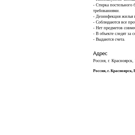
- Стирка постельного 
требованиями.
- Дезинфекция жилья п
- Соблюдаются все пр
- Нет предметов совме
- В объекте следят за 
- Выдаются счета.
Адрес
Россия, г. Красноярск,
Россия, г. Красноярск,