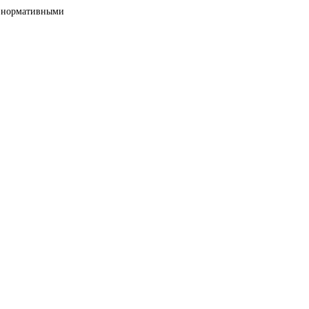
ми нормативными