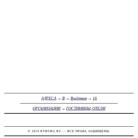
АДРЕСА
→
В
→
Взлётная
→
16
ОРГАНИЗАЦИИ
→
ГОСТИНИЦЫ, ОТЕЛИ
© 2014
KYBURG.RU
— ВСЕ ПРАВА ЗАЩИЩЕНЫ.