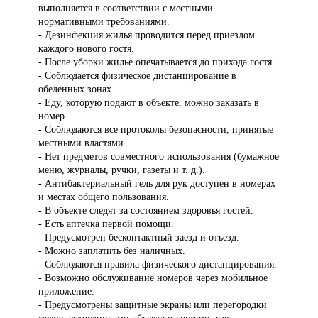
выполняется в соответствии с местными
нормативными требованиями.
- Дезинфекция жилья проводится перед приездом
каждого нового гостя.
- После уборки жилье опечатывается до прихода гостя.
- Соблюдается физическое дистанцирование в
обеденных зонах.
- Еду, которую подают в объекте, можно заказать в
номер.
- Соблюдаются все протоколы безопасности, принятые
местными властями.
- Нет предметов совместного использования (бумажное
меню, журналы, ручки, газеты и т. д.).
- Антибактериальный гель для рук доступен в номерах
и местах общего пользования.
- В объекте следят за состоянием здоровья гостей.
- Есть аптечка первой помощи.
- Предусмотрен бесконтактный заезд и отъезд.
- Можно заплатить без наличных.
- Соблюдаются правила физического дистанцирования.
- Возможно обслуживание номеров через мобильное
приложение.
- Предусмотрены защитные экраны или перегородки