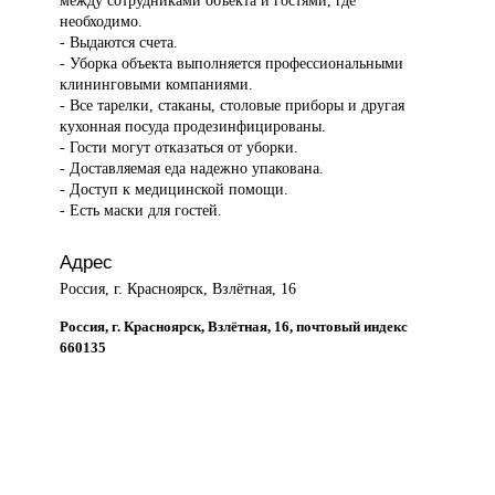
между сотрудниками объекта и гостями, где
необходимо.
- Выдаются счета.
- Уборка объекта выполняется профессиональными
клининговыми компаниями.
- Все тарелки, стаканы, столовые приборы и другая
кухонная посуда продезинфицированы.
- Гости могут отказаться от уборки.
- Доставляемая еда надежно упакована.
- Доступ к медицинской помощи.
- Есть маски для гостей.
Адрес
Россия, г. Красноярск, Взлётная, 16
Россия, г. Красноярск, Взлётная, 16, почтовый индекс
660135