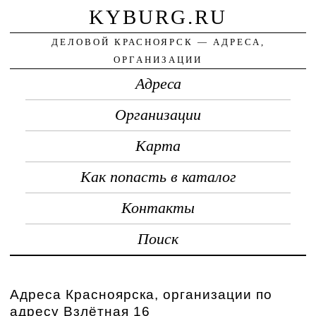
KYBURG.RU
ДЕЛОВОЙ КРАСНОЯРСК — АДРЕСА,
ОРГАНИЗАЦИИ
Адреса
Организации
Карта
Как попасть в каталог
Контакты
Поиск
Адреса Красноярска, организации по
адресу Взлётная 16