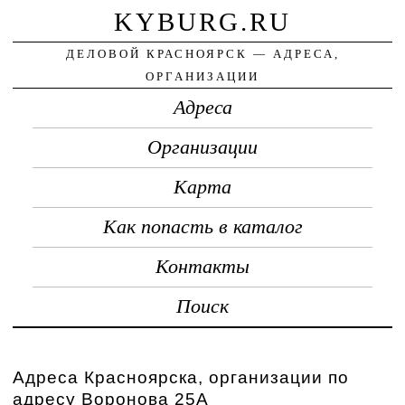
KYBURG.RU
ДЕЛОВОЙ КРАСНОЯРСК — АДРЕСА,
ОРГАНИЗАЦИИ
Адреса
Организации
Карта
Как попасть в каталог
Контакты
Поиск
Адреса Красноярска, организации по
адресу Воронова 25А