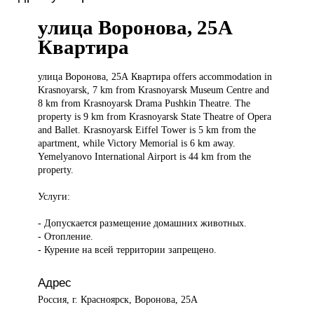
улица Воронова, 25А
Квартира
улица Воронова,
25А Квартира offers accommodation in
Krasnoyarsk, 7 km from Krasnoyarsk Museum Centre and
8 km from Krasnoyarsk Drama Pushkin Theatre. The
property is 9 km from Krasnoyarsk State Theatre of Opera
and Ballet. Krasnoyarsk Eiffel Tower is 5 km from the
apartment, while Victory Memorial is 6 km away.
Yemelyanovo International Airport is 44 km from the
property.
Услуги:
- Допускается размещение домашних животных.
- Отопление.
- Курение на всей территории запрещено.
Адрес
Россия, г. Красноярск, Воронова, 25А