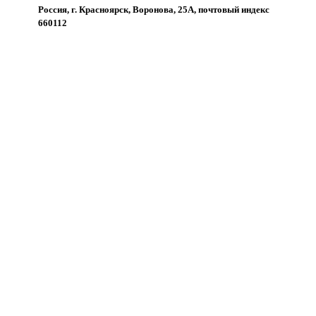
Россия, г. Красноярск, Воронова, 25А, почтовый индекс
660112