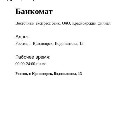
Банкомат
Восточный экспресс
банк, ОАО, Красноярский филиал
Адрес
Россия, г. Красноярск, Водопьянова, 13
Рабочее время:
00:00-24:00 пн-вс
Россия, г. Красноярск, Водопьянова, 13