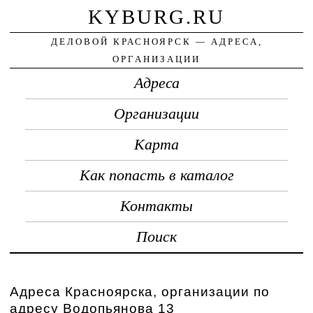
KYBURG.RU
ДЕЛОВОЙ КРАСНОЯРСК — АДРЕСА,
ОРГАНИЗАЦИИ
Адреса
Организации
Карта
Как попасть в каталог
Контакты
Поиск
Адреса Красноярска, организации по
адресу Водопьянова 13