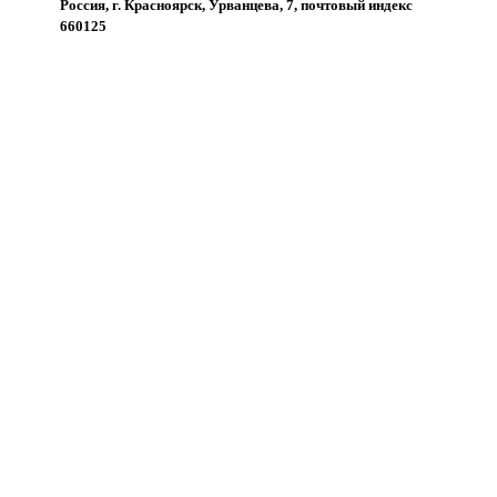
Россия, г. Красноярск, Урванцева, 7, почтовый индекс
660125