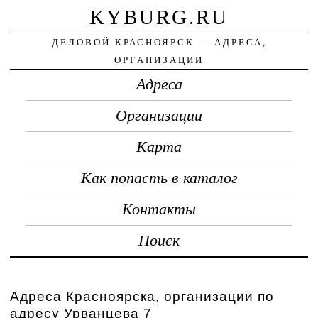
KYBURG.RU
ДЕЛОВОЙ КРАСНОЯРСК — АДРЕСА,
ОРГАНИЗАЦИИ
Адреса
Организации
Карта
Как попасть в каталог
Контакты
Поиск
Адреса Красноярска, организации по
адресу Урванцева 7