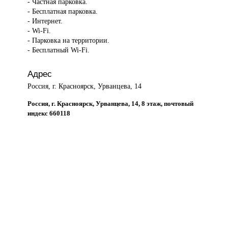
- Частная парковка.
- Бесплатная парковка.
- Интернет.
- Wi-Fi.
- Парковка на территории.
- Бесплатный Wi-Fi.
Адрес
Россия, г. Красноярск, Урванцева, 14
Россия, г. Красноярск, Урванцева, 14, 8 этаж, почтовый
индекс 660118