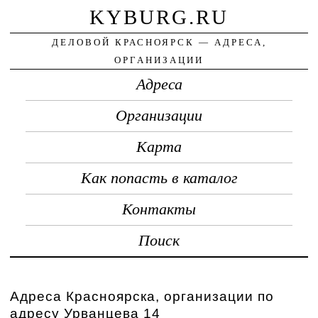
KYBURG.RU
ДЕЛОВОЙ КРАСНОЯРСК — АДРЕСА,
ОРГАНИЗАЦИИ
Адреса
Организации
Карта
Как попасть в каталог
Контакты
Поиск
Адреса Красноярска, организации по
адресу Урванцева 14