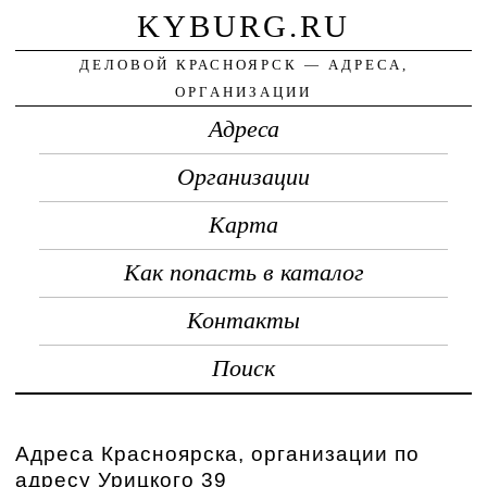
KYBURG.RU
ДЕЛОВОЙ КРАСНОЯРСК — АДРЕСА,
ОРГАНИЗАЦИИ
Адреса
Организации
Карта
Как попасть в каталог
Контакты
Поиск
Адреса Красноярска, организации по
адресу Урицкого 39