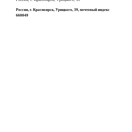
Россия, г. Красноярск, Урицкого, 39, почтовый индекс
660049