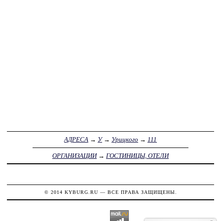
АДРЕСА
→
У
→
Урицкого
→
111
ОРГАНИЗАЦИИ
→
ГОСТИНИЦЫ, ОТЕЛИ
© 2014
KYBURG.RU
— ВСЕ ПРАВА ЗАЩИЩЕНЫ.