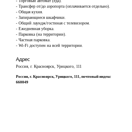
- Торговый автомат (еда).
- Трансфер от/до аэропорта (оплачивается отдельно).
- Общая кухня.
- Запирающиеся шкафчики.
- Общий лаундж/гостиная с телевизором.
- Ежедневная уборка.
- Парковка (на территории).
- Частная парковка.
- Wi-Fi доступен на всей территории.
Адрес
Россия, г. Красноярск, Урицкого, 111
Россия, г. Красноярск, Урицкого, 111, почтовый индекс
660049