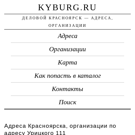
KYBURG.RU
ДЕЛОВОЙ КРАСНОЯРСК — АДРЕСА,
ОРГАНИЗАЦИИ
Адреса
Организации
Карта
Как попасть в каталог
Контакты
Поиск
Адреса Красноярска, организации по
адресу Урицкого 111