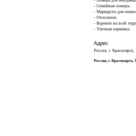
- Семейные номера.
- Маршруты для пеших
- Отопление.
- Курение на всей тер
- Уличная парковка.
Адрес
Россия, г. Красноярск,
Россия, г. Красноярск,