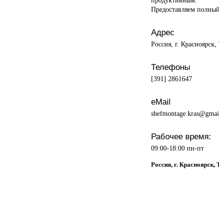
Предоставляем полный
Адрес
Россия, г. Красноярск,
Телефоны
[391] 2861647
eMail
shefmontage.kras@gmai
Рабочее время:
09:00-18:00 пн-пт
Россия, г. Красноярск,