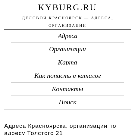
KYBURG.RU
ДЕЛОВОЙ КРАСНОЯРСК — АДРЕСА,
ОРГАНИЗАЦИИ
Адреса
Организации
Карта
Как попасть в каталог
Контакты
Поиск
Адреса Красноярска, организации по
адресу Толстого 21