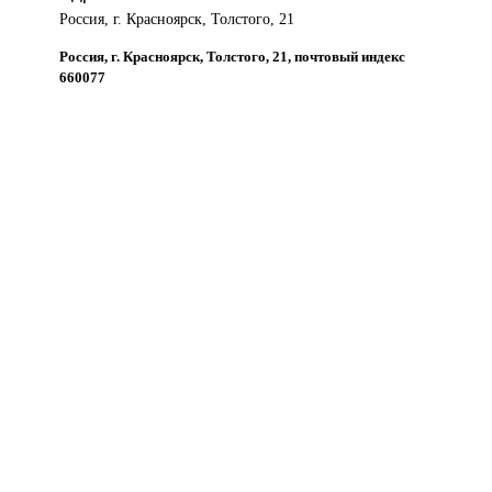
Россия, г. Красноярск, Толстого, 21
Россия, г. Красноярск, Толстого, 21, почтовый индекс
660077