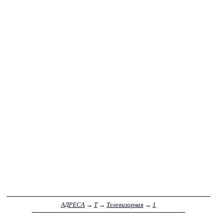
АДРЕСА
→
Т
→
Телевизорная
→
1