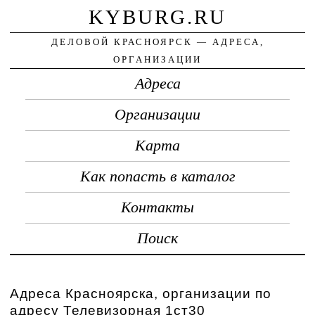
KYBURG.RU
ДЕЛОВОЙ КРАСНОЯРСК — АДРЕСА,
ОРГАНИЗАЦИИ
Адреса
Организации
Карта
Как попасть в каталог
Контакты
Поиск
Адреса Красноярска, организации по
адресу Телевизорная 1ст30