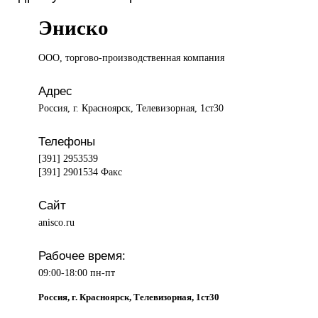
Эниско
ООО, торгово-производственная
компания
Адрес
Россия, г. Красноярск, Телевизорная, 1ст30
Телефоны
[391] 2953539
[391] 2901534 Факс
Сайт
anisco.ru
Рабочее время:
09:00-18:00 пн-пт
Россия, г. Красноярск, Телевизорная, 1ст30