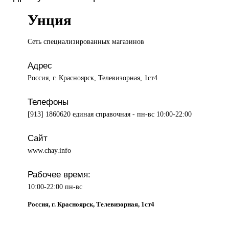
Унция
Сеть специализированных
магазинов
Адрес
Россия, г. Красноярск, Телевизорная, 1ст4
Телефоны
[913] 1860620 единая справочная - пн-вс 10:00-22:00
Сайт
www.chay.info
Рабочее время:
10:00-22:00 пн-вс
Россия, г. Красноярск, Телевизорная, 1ст4