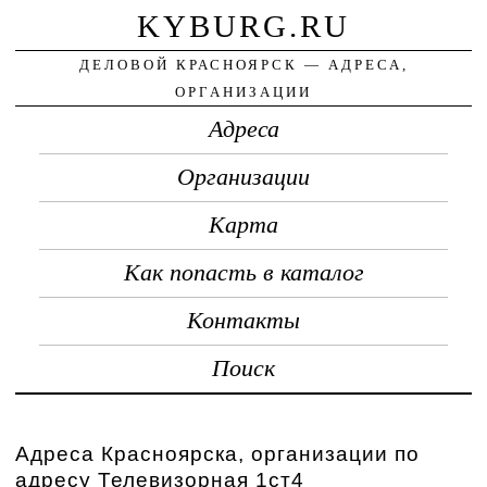
KYBURG.RU
ДЕЛОВОЙ КРАСНОЯРСК — АДРЕСА,
ОРГАНИЗАЦИИ
Адреса
Организации
Карта
Как попасть в каталог
Контакты
Поиск
Адреса Красноярска, организации по
адресу Телевизорная 1ст4