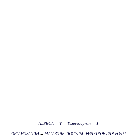
АДРЕСА
→
Т
→
Телевизорная
→
1
ОРГАНИЗАЦИИ
→
МАГАЗИНЫ ПОСУДЫ, ФИЛЬТРОВ ДЛЯ ВОДЫ