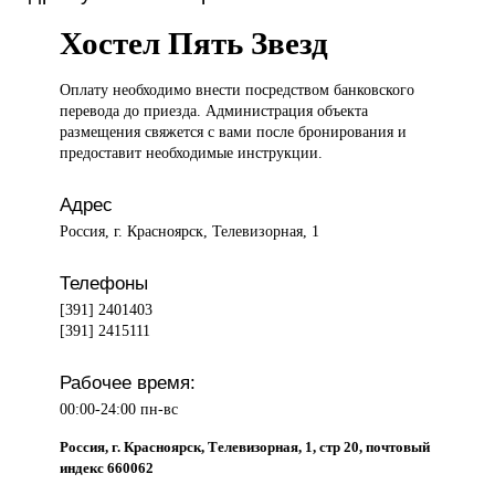
Хостел Пять Звезд
Оплату необходимо
внести посредством банковского
перевода до приезда. Администрация объекта
размещения свяжется с вами после бронирования и
предоставит необходимые инструкции.
Адрес
Россия, г. Красноярск, Телевизорная, 1
Телефоны
[391] 2401403
[391] 2415111
Рабочее время:
00:00-24:00 пн-вс
Россия, г. Красноярск, Телевизорная, 1, стр 20, почтовый
индекс 660062