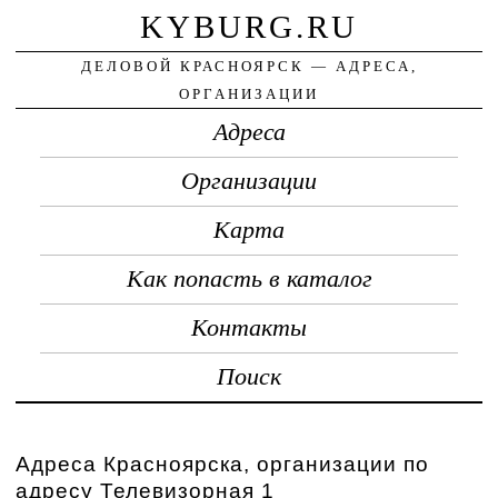
KYBURG.RU
ДЕЛОВОЙ КРАСНОЯРСК — АДРЕСА,
ОРГАНИЗАЦИИ
Адреса
Организации
Карта
Как попасть в каталог
Контакты
Поиск
Адреса Красноярска, организации по
адресу Телевизорная 1