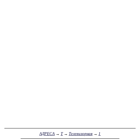
АДРЕСА
→
Т
→
Телевизорная
→
1