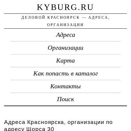
KYBURG.RU
ДЕЛОВОЙ КРАСНОЯРСК — АДРЕСА,
ОРГАНИЗАЦИИ
Адреса
Организации
Карта
Как попасть в каталог
Контакты
Поиск
Адреса Красноярска, организации по
адресу Щорса 30