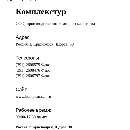
Комплекстур
ООО, производственно-коммерческая
фирма
Адрес
Россия, г. Красноярск, Щорса, 30
Телефоны
[391] 2608575 Факс
[391] 2608476 Факс
[391] 2606797 Факс
Сайт
www.kompltur.scn.ru
Рабочее время:
09:00-17:30 пн-пт
Россия, г. Красноярск, Щорса, 30