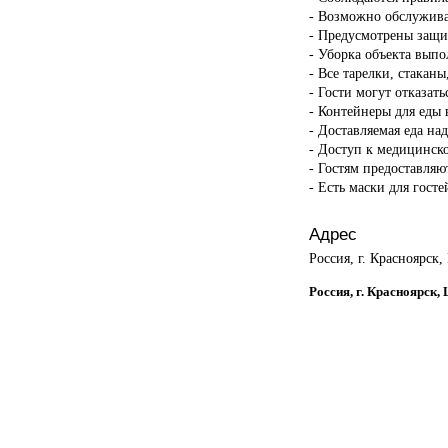
- Возможно обслужива
- Предусмотрены защи
- Уборка объекта вып
- Все тарелки, стакан
- Гости могут отказать
- Контейнеры для еды 
- Доставляемая еда на
- Доступ к медицинск
- Гостям предоставляю
- Есть маски для госте
Адрес
Россия, г. Красноярск,
Россия, г. Красноярск,