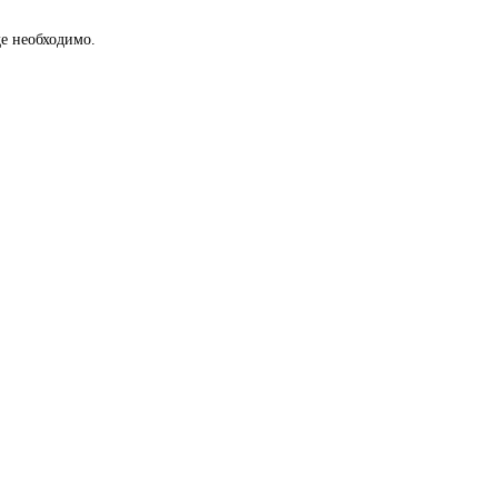
е необходимо.