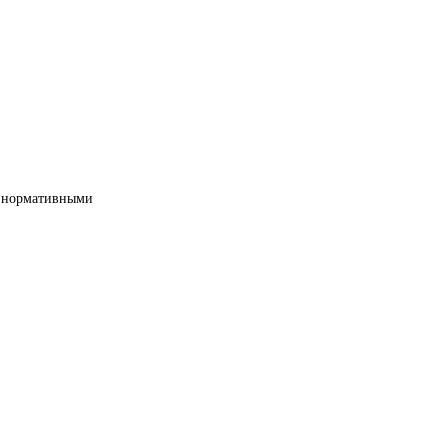
ми нормативными