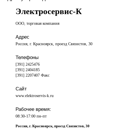
Электросервис-К
ООО, торговая
компания
Адрес
Россия, г. Красноярск, проезд Связистов, 30
Телефоны
[391] 2425476
[391] 2404185
[391] 2207407 Факс
Сайт
www.elektroservis-k.ru
Рабочее время:
08:30-17:00 пн-пт
Россия, г. Красноярск, проезд Связистов, 30