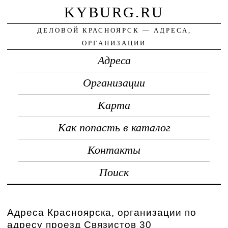
KYBURG.RU
ДЕЛОВОЙ КРАСНОЯРСК — АДРЕСА,
ОРГАНИЗАЦИИ
Адреса
Организации
Карта
Как попасть в каталог
Контакты
Поиск
Адреса Красноярска, организации по
адресу проезд Связистов 30