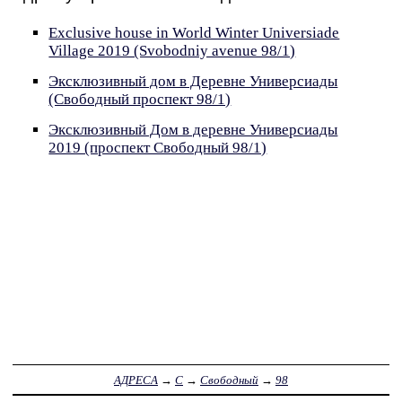
Exclusive house in World Winter Universiade
Village 2019 (Svobodniy avenue 98/1)
Эксклюзивный дом в Деревне Универсиады
(Свободный проспект 98/1)
Эксклюзивный Дом в деревне Универсиады
2019 (проспект Свободный 98/1)
АДРЕСА
→
С
→
Свободный
→
98