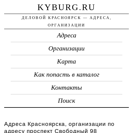
KYBURG.RU
ДЕЛОВОЙ КРАСНОЯРСК — АДРЕСА,
ОРГАНИЗАЦИИ
Адреса
Организации
Карта
Как попасть в каталог
Контакты
Поиск
Адреса Красноярска, организации по
адресу проспект Свободный 98