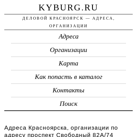
KYBURG.RU
ДЕЛОВОЙ КРАСНОЯРСК — АДРЕСА,
ОРГАНИЗАЦИИ
Адреса
Организации
Карта
Как попасть в каталог
Контакты
Поиск
Адреса Красноярска, организации по
адресу проспект Свободный 82А/74