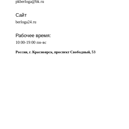
pkberloga@bk.ru
Сайт
berloga24.ru
Рабочее время:
10:00-19:00 пн-вс
Россия, г. Красноярск, проспект Свободный, 53