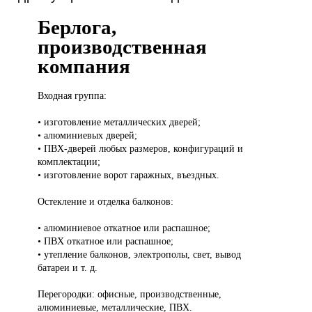
Берлога,
производственная
компания
Входная группа:
• изготовление металлических дверей;
• алюминиевых дверей;
• ПВХ-дверей любых размеров, конфигураций и
комплектации;
• изготовление ворот гаражных, въездных.
Остекление и отделка балконов:
• алюминиевое откатное или распашное;
• ПВХ откатное или распашное;
• утепление балконов, электрополы, свет, вывод
батареи и т. д.
Перегородки: офисные, производственные,
алюминиевые, металлические, ПВХ.