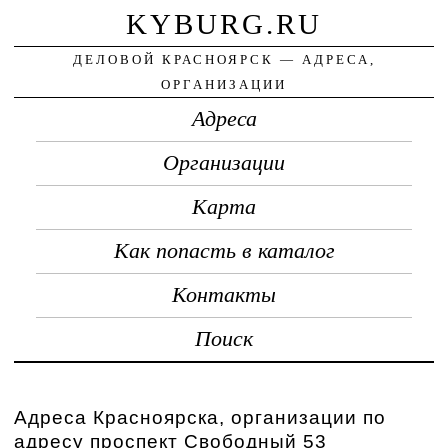
KYBURG.RU
ДЕЛОВОЙ КРАСНОЯРСК — АДРЕСА,
ОРГАНИЗАЦИИ
Адреса
Организации
Карта
Как попасть в каталог
Контакты
Поиск
Адреса Красноярска, организации по
адресу проспект Свободный 53