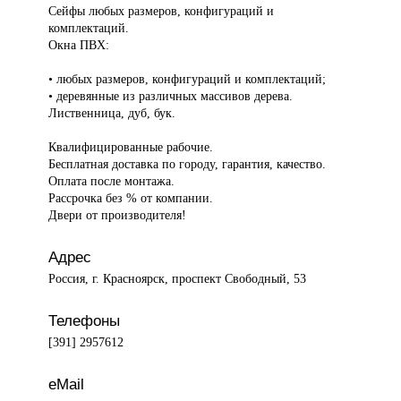
Сейфы любых размеров, конфигураций и
комплектаций.
Окна ПВХ:
• любых размеров, конфигураций и комплектаций;
• деревянные из различных массивов дерева.
Лиственница, дуб, бук.
Квалифицированные рабочие.
Бесплатная доставка по городу, гарантия, качество.
Оплата после монтажа.
Рассрочка без % от компании.
Двери от производителя!
Адрес
Россия, г. Красноярск, проспект Свободный, 53
Телефоны
[391] 2957612
eMail