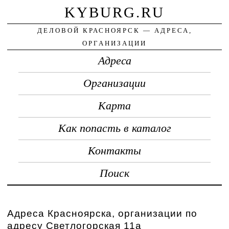
KYBURG.RU
ДЕЛОВОЙ КРАСНОЯРСК — АДРЕСА,
ОРГАНИЗАЦИИ
Адреса
Организации
Карта
Как попасть в каталог
Контакты
Поиск
Адреса Красноярска, организации по
адресу Светлогорская 11а