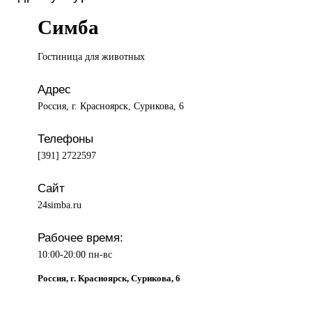
Симба
Гостиница для
животных
Адрес
Россия, г. Красноярск, Сурикова, 6
Телефоны
[391] 2722597
Сайт
24simba.ru
Рабочее время:
10:00-20:00 пн-вс
Россия, г. Красноярск, Сурикова, 6