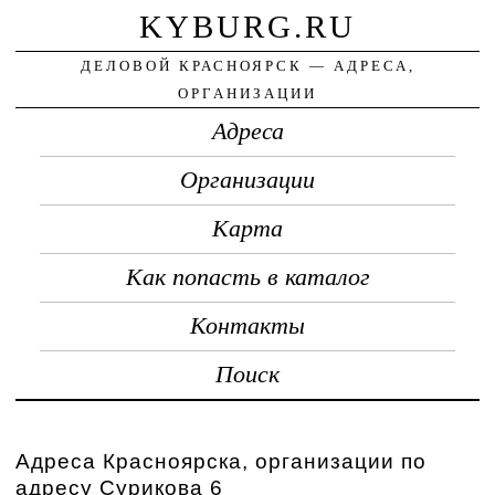
KYBURG.RU
ДЕЛОВОЙ КРАСНОЯРСК — АДРЕСА,
ОРГАНИЗАЦИИ
Адреса
Организации
Карта
Как попасть в каталог
Контакты
Поиск
Адреса Красноярска, организации по
адресу Сурикова 6