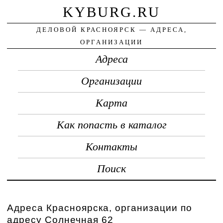
KYBURG.RU
ДЕЛОВОЙ КРАСНОЯРСК — АДРЕСА,
ОРГАНИЗАЦИИ
Адреса
Организации
Карта
Как попасть в каталог
Контакты
Поиск
Адреса Красноярска, организации по
адресу Солнечная 62