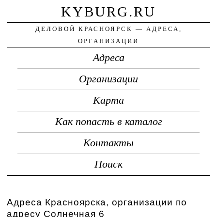
KYBURG.RU
ДЕЛОВОЙ КРАСНОЯРСК — АДРЕСА,
ОРГАНИЗАЦИИ
Адреса
Организации
Карта
Как попасть в каталог
Контакты
Поиск
Адреса Красноярска, организации по
адресу Солнечная 6