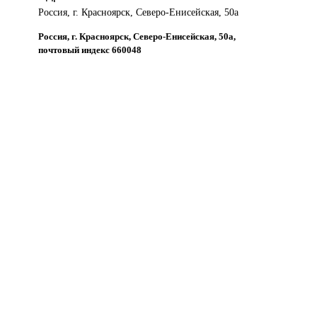
Россия, г. Красноярск, Северо-Енисейская, 50а
Россия, г. Красноярск, Северо-Енисейская, 50а,
почтовый индекс 660048