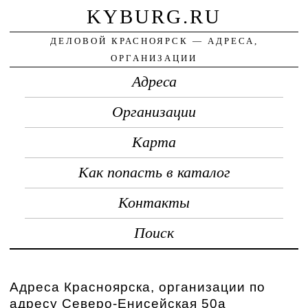
KYBURG.RU
ДЕЛОВОЙ КРАСНОЯРСК — АДРЕСА,
ОРГАНИЗАЦИИ
Адреса
Организации
Карта
Как попасть в каталог
Контакты
Поиск
Адреса Красноярска, организации по
адресу Северо-Енисейская 50а