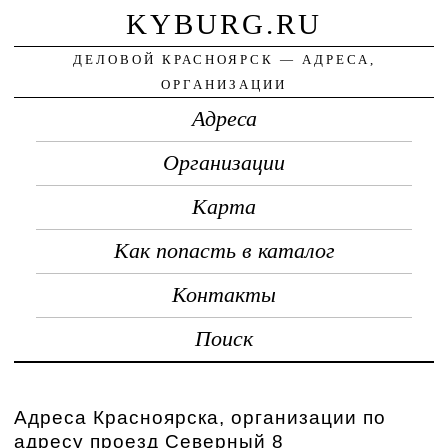
KYBURG.RU
ДЕЛОВОЙ КРАСНОЯРСК — АДРЕСА,
ОРГАНИЗАЦИИ
Адреса
Организации
Карта
Как попасть в каталог
Контакты
Поиск
Адреса Красноярска, организации по
адресу проезд Северный 8