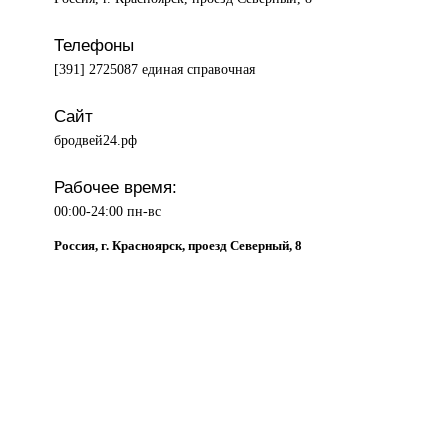
Телефоны
[391] 2725087 единая справочная
Сайт
бродвей24.рф
Рабочее время:
00:00-24:00 пн-вс
Россия, г. Красноярск, проезд Северный, 8