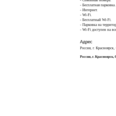
- Бесплатная парковка.
- Интернет.
- Wi-Fi.
- Бесплатный Wi-Fi.
- Парковка на террито
- Wi-Fi доступен на в
Адрес
Россия, г. Красноярск,
Россия, г. Красноярск, 