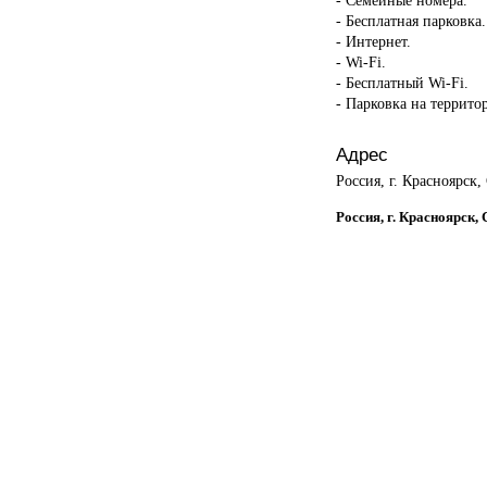
- Бесплатная парковка.
- Интернет.
- Wi-Fi.
- Бесплатный Wi-Fi.
- Парковка на террито
Адрес
Россия, г. Красноярск,
Россия, г. Красноярск, 