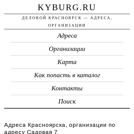
KYBURG.RU
ДЕЛОВОЙ КРАСНОЯРСК — АДРЕСА,
ОРГАНИЗАЦИИ
Адреса
Организации
Карта
Как попасть в каталог
Контакты
Поиск
Адреса Красноярска, организации по
адресу Садовая 7