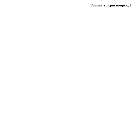
Россия, г. Красноярск,