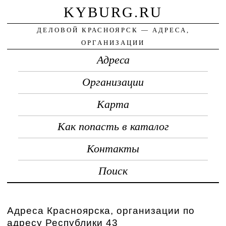
KYBURG.RU
ДЕЛОВОЙ КРАСНОЯРСК — АДРЕСА,
ОРГАНИЗАЦИИ
Адреса
Организации
Карта
Как попасть в каталог
Контакты
Поиск
Адреса Красноярска, организации по
адресу Республики 43