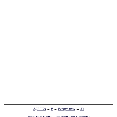
АДРЕСА
→
Р
→
Республики
→
43