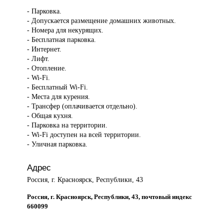
- Парковка.
- Допускается размещение домашних животных.
- Номера для некурящих.
- Бесплатная парковка.
- Интернет.
- Лифт.
- Отопление.
- Wi-Fi.
- Бесплатный Wi-Fi.
- Места для курения.
- Трансфер (оплачивается отдельно).
- Общая кухня.
- Парковка на территории.
- Wi-Fi доступен на всей территории.
- Уличная парковка.
Адрес
Россия, г. Красноярск, Республики, 43
Россия, г. Красноярск, Республики, 43, почтовый индекс
660099