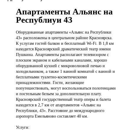
Апартаменты Альянс на
Республиуи 43
Оборудованные апартаменты
«Альянс на Республики
43» расположены в центральном районе Красноярска.
К услугам гостей балкон и бесплатный Wi-Fi. В 1,8 км
находится Красноярский драматический театр имени
Пушкина. Апартаменты располагают телевизором с
плоским экраном и кабельными каналами, хорошо
оборудованной кухней с микроволновой печью и
холодильником, а также 1 ванной комнатой с ванной и
бесплатными туалетно-косметическими
принадлежностями. Гости, желающие
попутешествовать, могут воспользоваться полотенцами
и постельным бельем за дополнительную плату.
Красноярский государственный театр оперы и балета
находится в 2,7 км от апартаментов «Альянс на
Республики, 43». Расстояние до международного
аэропорта Емельяново составляет 40 км.
Услуги: