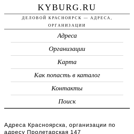
KYBURG.RU
ДЕЛОВОЙ КРАСНОЯРСК — АДРЕСА,
ОРГАНИЗАЦИИ
Адреса
Организации
Карта
Как попасть в каталог
Контакты
Поиск
Адреса Красноярска, организации по
адресу Пролетарская 147