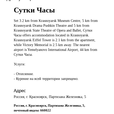
Сутки Часы
Set 3.2
km from Krasnoyarsk Museum Centre, 5 km from
Krasnoyarsk Drama Pushkin Theatre and 5 km from
Krasnoyarsk State Theatre of Opera and Ballet, Сутки
Часы offers accommodation located in Krasnoyarsk.
Krasnoyarsk Eiffel Tower is 2.1 km from the apartment,
while Victory Memorial is 2.5 km away. The nearest
airport is Yemelyanovo International Airport, 44 km from
Сутки Часы.
Услуги:
- Отопление.
- Курение на всей территории запрещено.
Адрес
Россия, г. Красноярск, Партизана Железняка, 5
Россия, г. Красноярск, Партизана Железняка, 5,
почтовый индекс 660022