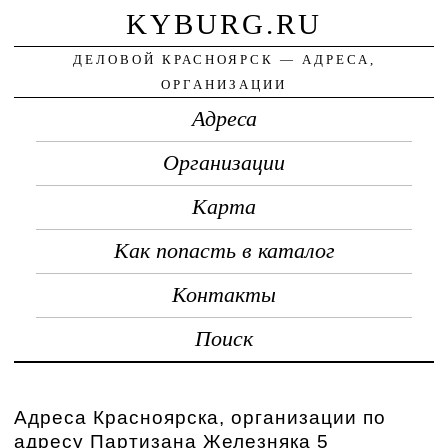
KYBURG.RU
ДЕЛОВОЙ КРАСНОЯРСК — АДРЕСА,
ОРГАНИЗАЦИИ
Адреса
Организации
Карта
Как попасть в каталог
Контакты
Поиск
Адреса Красноярска, организации по
адресу Партизана Железняка 5