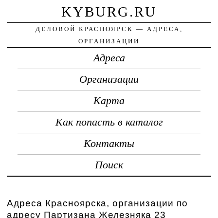
KYBURG.RU
ДЕЛОВОЙ КРАСНОЯРСК — АДРЕСА,
ОРГАНИЗАЦИИ
Адреса
Организации
Карта
Как попасть в каталог
Контакты
Поиск
Адреса Красноярска, организации по
адресу Партизана Железняка 23