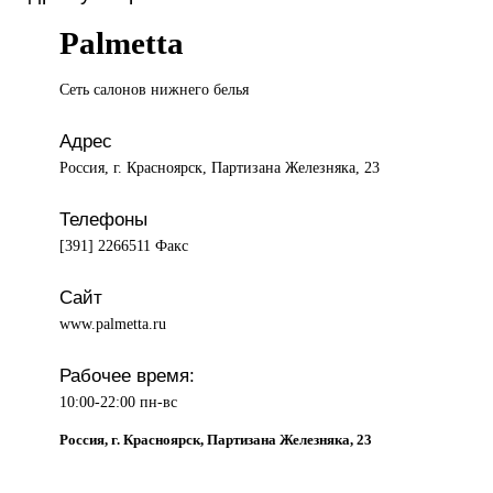
Palmetta
Сеть салонов
нижнего белья
Адрес
Россия, г. Красноярск, Партизана Железняка, 23
Телефоны
[391] 2266511 Факс
Сайт
www.palmetta.ru
Рабочее время:
10:00-22:00 пн-вс
Россия, г. Красноярск, Партизана Железняка, 23