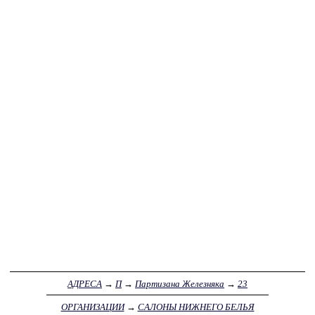
АДРЕСА
→
П
→
Партизана Железняка
→
23
ОРГАНИЗАЦИИ
→
САЛОНЫ НИЖНЕГО БЕЛЬЯ