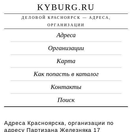
KYBURG.RU
ДЕЛОВОЙ КРАСНОЯРСК — АДРЕСА,
ОРГАНИЗАЦИИ
Адреса
Организации
Карта
Как попасть в каталог
Контакты
Поиск
Адреса Красноярска, организации по
адресу Партизана Железняка 17