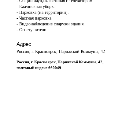
- Общий лаундж/гостиная с телевизором.
- Ежедневная уборка.
- Парковка (на территории).
- Частная парковка.
- Видеонаблюдение снаружи здания.
- Огнетушители.
Адрес
Россия, г. Красноярск, Парижской Коммуны, 42
Россия, г. Красноярск, Парижской Коммуны, 42,
почтовый индекс 660049