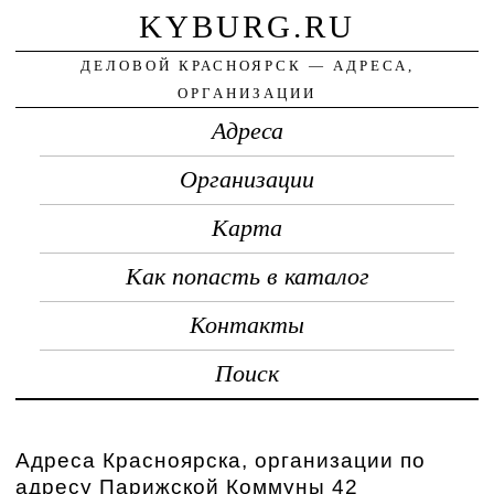
KYBURG.RU
ДЕЛОВОЙ КРАСНОЯРСК — АДРЕСА,
ОРГАНИЗАЦИИ
Адреса
Организации
Карта
Как попасть в каталог
Контакты
Поиск
Адреса Красноярска, организации по
адресу Парижской Коммуны 42