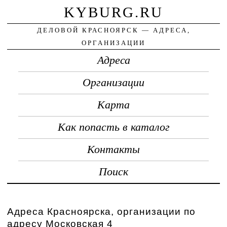
KYBURG.RU
ДЕЛОВОЙ КРАСНОЯРСК — АДРЕСА,
ОРГАНИЗАЦИИ
Адреса
Организации
Карта
Как попасть в каталог
Контакты
Поиск
Адреса Красноярска, организации по
адресу Московская 4