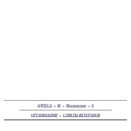
АДРЕСА
→
М
→
Московская
→
4
ОРГАНИЗАЦИИ
→
СОВЕТЫ ВЕТЕРАНОВ