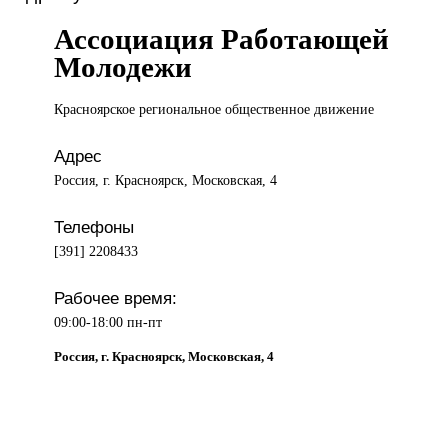
Ассоциация Работающей
Молодежи
Красноярское региональное
общественное движение
Адрес
Россия, г. Красноярск, Московская, 4
Телефоны
[391] 2208433
Рабочее время:
09:00-18:00 пн-пт
Россия, г. Красноярск, Московская, 4