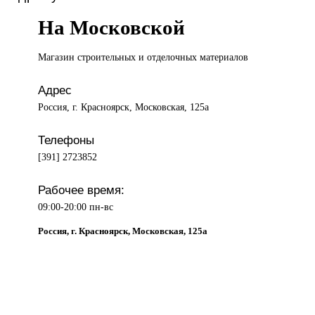
На Московской
Магазин строительных
и отделочных материалов
Адрес
Россия, г. Красноярск, Московская, 125а
Телефоны
[391] 2723852
Рабочее время:
09:00-20:00 пн-вс
Россия, г. Красноярск, Московская, 125а