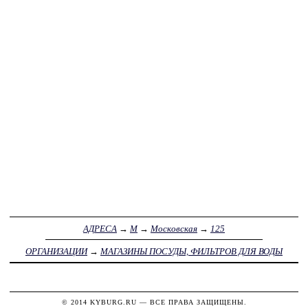
АДРЕСА
→
М
→
Московская
→
125
ОРГАНИЗАЦИИ
→
МАГАЗИНЫ ПОСУДЫ, ФИЛЬТРОВ ДЛЯ ВОДЫ
© 2014
KYBURG.RU
— ВСЕ ПРАВА ЗАЩИЩЕНЫ.