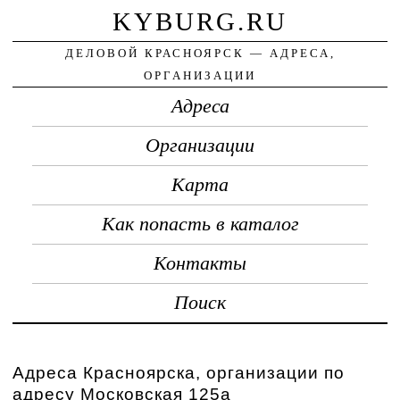
KYBURG.RU
ДЕЛОВОЙ КРАСНОЯРСК — АДРЕСА,
ОРГАНИЗАЦИИ
Адреса
Организации
Карта
Как попасть в каталог
Контакты
Поиск
Адреса Красноярска, организации по
адресу Московская 125а