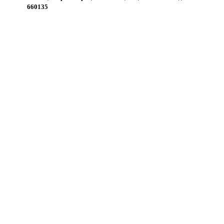
660135