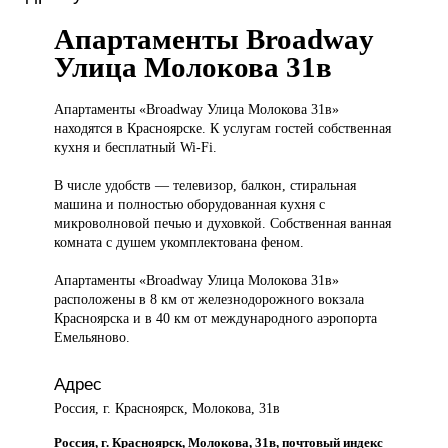
Апартаменты Broadway
Улица Молокова 31в
Апартаменты «Broadway
Улица Молокова 31в»
находятся в Красноярске. К услугам гостей собственная
кухня и бесплатный Wi-Fi.
В числе удобств — телевизор, балкон, стиральная
машина и полностью оборудованная кухня с
микроволновой печью и духовкой. Собственная ванная
комната с душем укомплектована феном.
Апартаменты «Broadway Улица Молокова 31в»
расположены в 8 км от железнодорожного вокзала
Красноярска и в 40 км от международного аэропорта
Емельяново.
Адрес
Россия, г. Красноярск, Молокова, 31в
Россия, г. Красноярск, Молокова, 31в, почтовый индекс