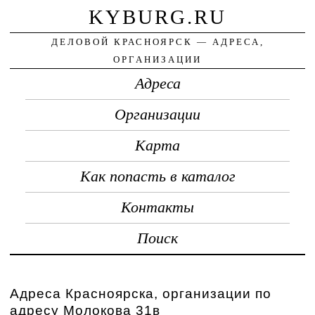
KYBURG.RU
ДЕЛОВОЙ КРАСНОЯРСК — АДРЕСА,
ОРГАНИЗАЦИИ
Адреса
Организации
Карта
Как попасть в каталог
Контакты
Поиск
Адреса Красноярска, организации по
адресу Молокова 31в