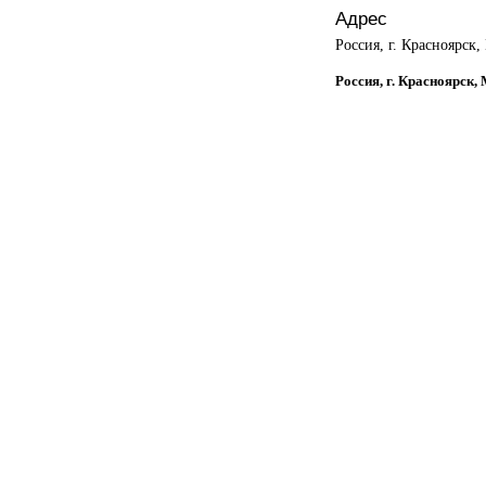
Адрес
Россия, г. Красноярск,
Россия, г. Красноярск,