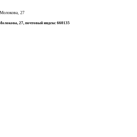
 Молокова, 27
 Молокова, 27, почтовый индекс 660135