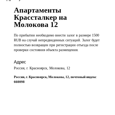
Апартаменты
Крассталкер на
Молокова 12
По прибытии
необходимо внести залог в размере 1500
RUB на случай непредвиденных ситуаций. Залог будет
полностью возвращен при регистрации отъезда после
проверки состояния объекта размещения.
Адрес
Россия, г. Красноярск, Молокова, 12
Россия, г. Красноярск, Молокова, 12, почтовый индекс
660098