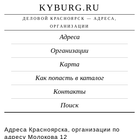
KYBURG.RU
ДЕЛОВОЙ КРАСНОЯРСК — АДРЕСА,
ОРГАНИЗАЦИИ
Адреса
Организации
Карта
Как попасть в каталог
Контакты
Поиск
Адреса Красноярска, организации по
адресу Молокова 12