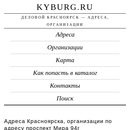
KYBURG.RU
ДЕЛОВОЙ КРАСНОЯРСК — АДРЕСА,
ОРГАНИЗАЦИИ
Адреса
Организации
Карта
Как попасть в каталог
Контакты
Поиск
Адреса Красноярска, организации по
адресу проспект Мира 94г