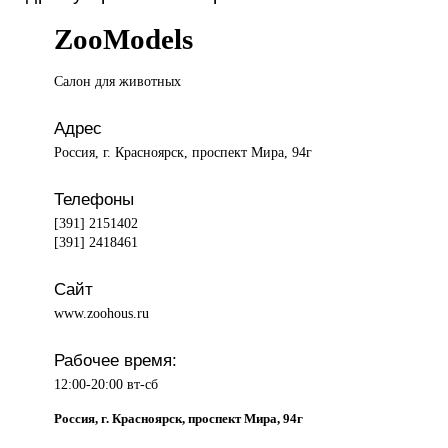
ZooModels
Салон для
животных
Адрес
Россия, г. Красноярск, проспект Мира, 94г
Телефоны
[391] 2151402
[391] 2418461
Сайт
www.zoohous.ru
Рабочее время:
12:00-20:00 вт-сб
Россия, г. Красноярск, проспект Мира, 94г