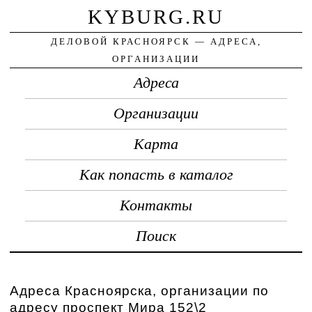
KYBURG.RU
ДЕЛОВОЙ КРАСНОЯРСК — АДРЕСА,
ОРГАНИЗАЦИИ
Адреса
Организации
Карта
Как попасть в каталог
Контакты
Поиск
Адреса Красноярска, организации по
адресу проспект Мира 152\2