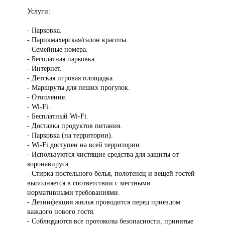
Услуги:
- Парковка.
- Парикмахерская/салон красоты.
- Семейные номера.
- Бесплатная парковка.
- Интернет.
- Детская игровая площадка.
- Маршруты для пеших прогулок.
- Отопление.
- Wi-Fi.
- Бесплатный Wi-Fi.
- Доставка продуктов питания.
- Парковка (на территории).
- Wi-Fi доступен на всей территории.
- Используются чистящие средства для защиты от
коронавируса.
- Стирка постельного белья, полотенец и вещей гостей
выполняется в соответствии с местными
нормативными требованиями.
- Дезинфекция жилья проводится перед приездом
каждого нового гостя.
- Соблюдаются все протоколы безопасности, принятые