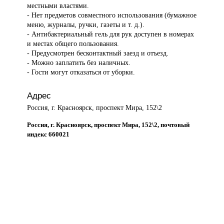
местными властями.
- Нет предметов совместного использования (бумажное
меню, журналы, ручки, газеты и т. д.).
- Антибактериальный гель для рук доступен в номерах
и местах общего пользования.
- Предусмотрен бесконтактный заезд и отъезд.
- Можно заплатить без наличных.
- Гости могут отказаться от уборки.
Адрес
Россия, г. Красноярск, проспект Мира, 152\2
Россия, г. Красноярск, проспект Мира, 152\2, почтовый
индекс 660021