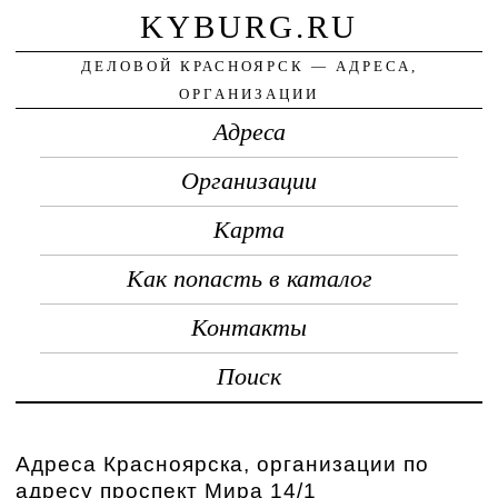
KYBURG.RU
ДЕЛОВОЙ КРАСНОЯРСК — АДРЕСА,
ОРГАНИЗАЦИИ
Адреса
Организации
Карта
Как попасть в каталог
Контакты
Поиск
Адреса Красноярска, организации по
адресу проспект Мира 14/1