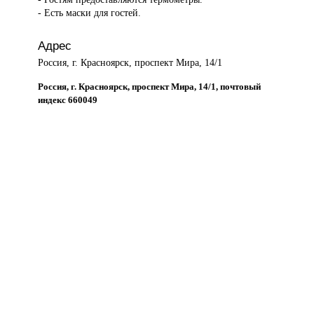
- Есть маски для гостей.
Адрес
Россия, г. Красноярск, проспект Мира, 14/1
Россия, г. Красноярск, проспект Мира, 14/1, почтовый
индекс 660049